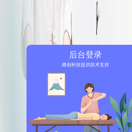
后台登录
燃创科技提供技术支持